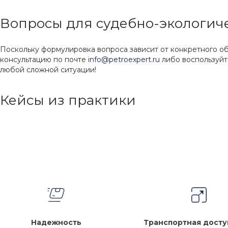
Вопросы для судебно-экологич
Поскольку формулировка вопроса зависит от конкретного об
консультацию по почте
info@petroexpert.ru
либо воспользуй
любой сложной ситуации!
Кейсы из практики
Надежность
Транспортная досту