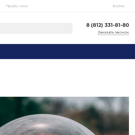
Прайс-лист
Войти
8 (812) 331-81-80
Заказать звонок