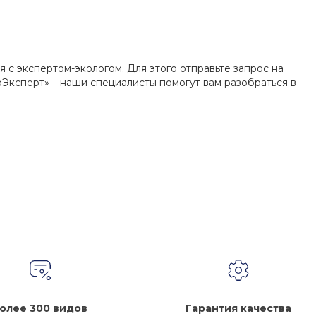
 с экспертом-экологом. Для этого отправьте запрос на
Эксперт» – наши специалисты помогут вам разобраться в
олее 300 видов
Гарантия качества