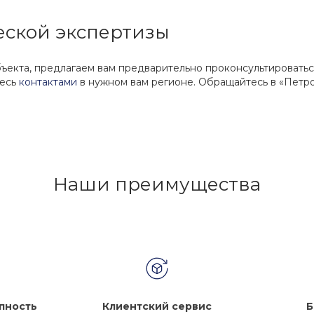
еской экспертизы
ъекта, предлагаем вам предварительно проконсультироваться
тесь
контактами
в нужном вам регионе. Обращайтесь в «Петро
Наши преимущества
пность
Клиентский сервис
Б