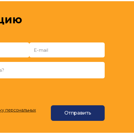
ацию
ку персональных
Отправить