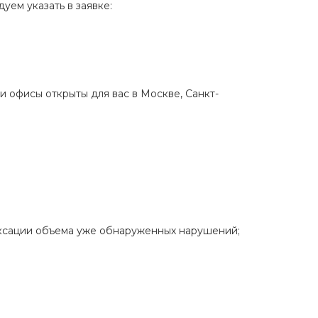
уем указать в заявке:
и офисы открыты для вас в Москве, Санкт-
иксации объема уже обнаруженных нарушений;