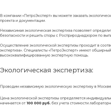
В компании «ПетроЭксперт» вы можете заказать экологическ
проекта и документации.
Независимая экологическая экспертиза позволяет определи
безопасности и решить споры с Росприроднадзором по вып
Осуществление экологической экспертизы проходит в соотв
экспертиза». Специалисты «ПетроЭксперт» имеют обширный 
высококвалифицированную экспертную помощь.
Экологическая экспертиза:
Проводим независимую экологическую экспертизу в Москве 
Цена экологической экспертизы определяется индивидуальн
начинается от
100 000 руб.
без учета стоимости лаборатор