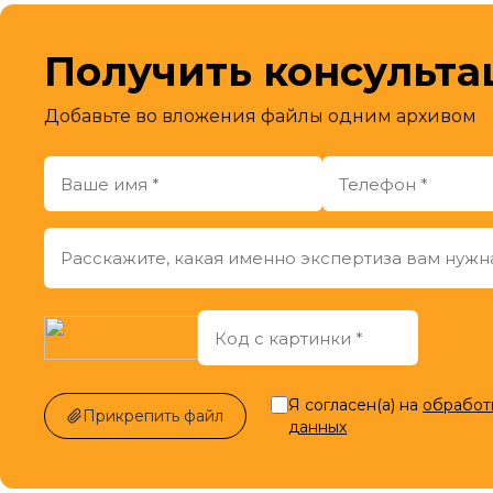
Получить консульт
Добавьте во вложения файлы одним архивом
Я согласен(а) на
обработ
Прикрепить файл
данных