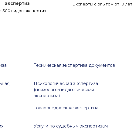
экспертиз
Эксперты с опытом от 10 лет
 300 видов экспертиз
иза
Техническая экспертиза документов
ьная)
Психологическая экспертиза
(психолого-педагогическая
экспертиза)
Товароведческая экспертиза
ия
Услуги по судебным экспертизам