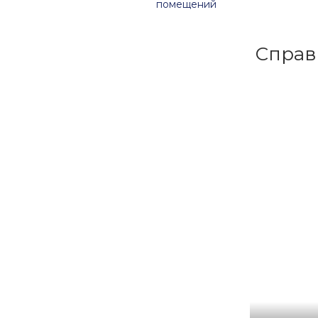
помещений
Справ