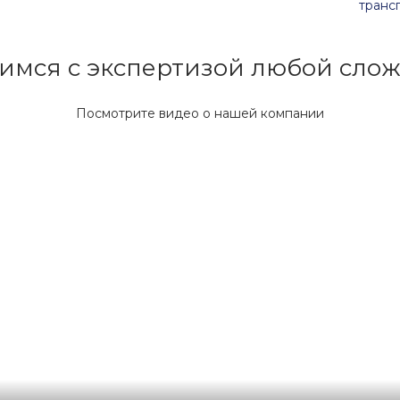
трансп
имся с экспертизой любой слож
Посмотрите видео о нашей компании