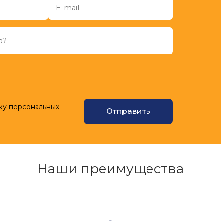
ку персональных
Отправить
Наши преимущества