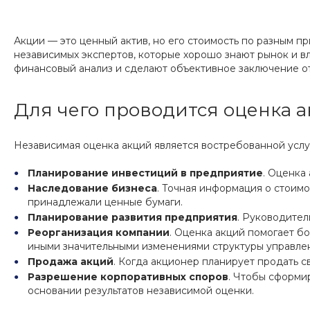
Акции — это ценный актив, но его стоимость по разным 
независимых экспертов, которые хорошо знают рынок и 
финансовый анализ и сделают объективное заключение от
Для чего проводится оценка 
Независимая оценка акций является востребованной услу
Планирование инвестиций в предприятие
. Оценка
Наследование бизнеса
. Точная информация о стоим
принадлежали ценные бумаги.
Планирование развития предприятия
. Руководител
Реорганизация компании
. Оценка акций помогает б
иными значительными изменениями структуры управле
Продажа акций
. Когда акционер планирует продать с
Разрешение корпоративных споров
. Чтобы сформи
основании результатов независимой оценки.