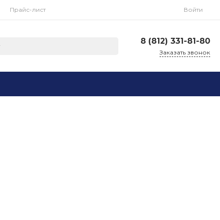
Прайс-лист
Войти
8 (812) 331-81-80
Заказать звонок