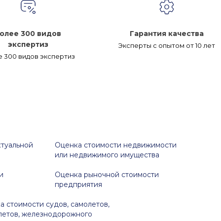
олее 300 видов
Гарантия качества
экспертиз
Эксперты с опытом от 10 лет
 300 видов экспертиз
ктуальной
Оценка стоимости недвижимости
или недвижимого имущества
и
Оценка рыночной стоимости
предприятия
а стоимости судов, самолетов,
летов, железнодорожного