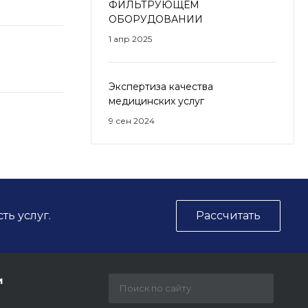
ФИЛЬТРУЮЩЕМ
ОБОРУДОВАНИИ
1 апр 2025
Экспертиза качества
медицинских услуг
9 сен 2024
ть услуг.
Рассчитать
и