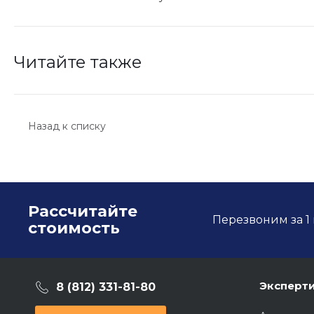
Читайте также
Назад к списку
Рассчитайте
Перезвоним за 1 
стоимость
Эксперт
8 (812) 331-81-80