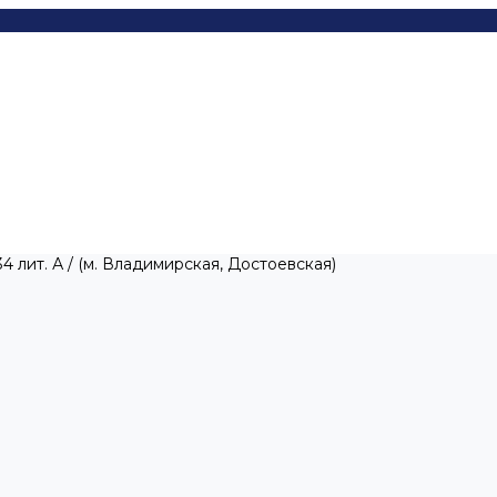
4 лит. А / (м. Владимирская, Достоевская)