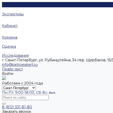
Экспертизы
Кабинет
Корзина
Оценка
Исследования
г. Санкт-Петербург, ул. Рубинштейна, 34 пер. Щербаков, 15/3
info@petroexpert.ru
Прайс-лист
Войти
Работаем с 2004 года
Пн-Пт: 9:00-18:00, Сб-Вс: вых.
8 (812) 331-81-80
Заказать звонок